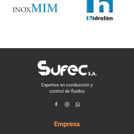
Expertos en conducción y
control de fluidos
Empresa