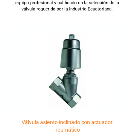
equipo profesional y calificado en la selección de la
válvula requerida por la Industria Ecuatoriana.
Válvula asiento inclinado con actuador
neumático