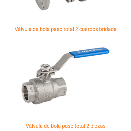
Válvula de bola paso total 2 cuerpos bridada
Válvula de bola paso total 2 piezas