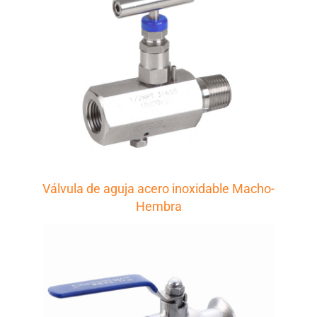
Válvula de aguja acero inoxidable Macho-
Hembra