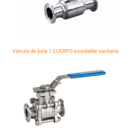
Válvula de bola 1 CUERPO inoxidable sanitaria