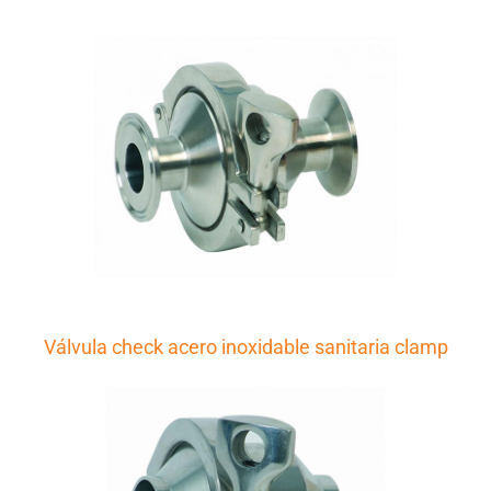
Válvula check acero inoxidable sanitaria clamp