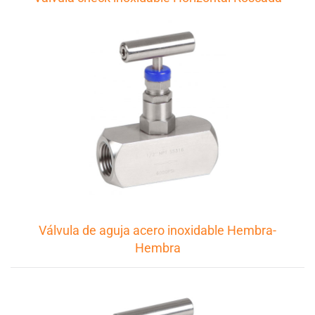
Válvula de aguja acero inoxidable Hembra-
Hembra