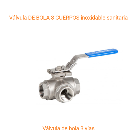
Válvula DE BOLA 3 CUERPOS inoxidable sanitaria
Válvula de bola 3 vías