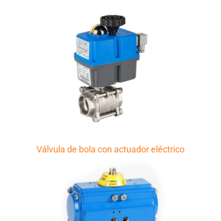
Válvula de bola con actuador eléctrico