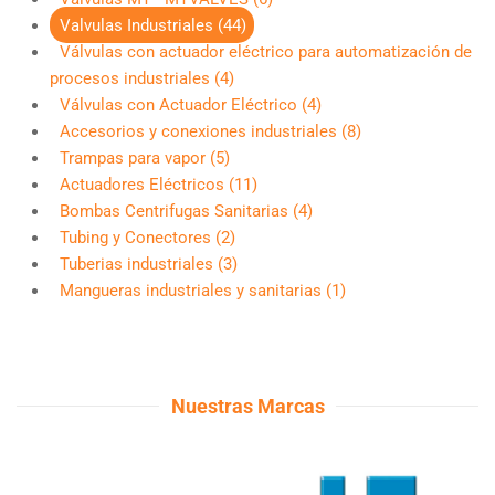
Valvulas Industriales (44)
Válvulas con actuador eléctrico para automatización de
procesos industriales (4)
Válvulas con Actuador Eléctrico (4)
Accesorios y conexiones industriales (8)
Trampas para vapor (5)
Actuadores Eléctricos (11)
Bombas Centrifugas Sanitarias (4)
Tubing y Conectores (2)
Tuberias industriales (3)
Mangueras industriales y sanitarias (1)
Nuestras Marcas