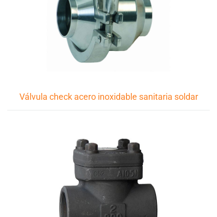
Válvula check acero inoxidable sanitaria soldar