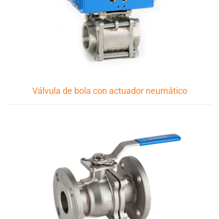
Válvula de bola con actuador neumático