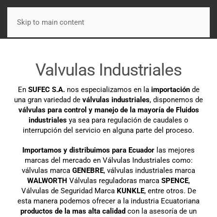
Skip to main content
Valvulas Industriales
En
SUFEC S.A.
nos especializamos en la
importación
de
una gran variedad de
válvulas industriales
, disponemos de
válvulas para control y manejo de la mayoría de Fluidos
industriales
ya sea para regulación de caudales o
interrupción del servicio en alguna parte del proceso.
Importamos y distribuimos para Ecuador
las mejores
marcas del mercado en Válvulas Industriales como:
válvulas marca
GENEBRE
, válvulas industriales marca
WALWORTH
Válvulas reguladoras marca
SPENCE
,
Válvulas de Seguridad Marca
KUNKLE
, entre otros. De
esta manera podemos ofrecer a la industria Ecuatoriana
productos de la mas alta calidad
con la asesoría de un