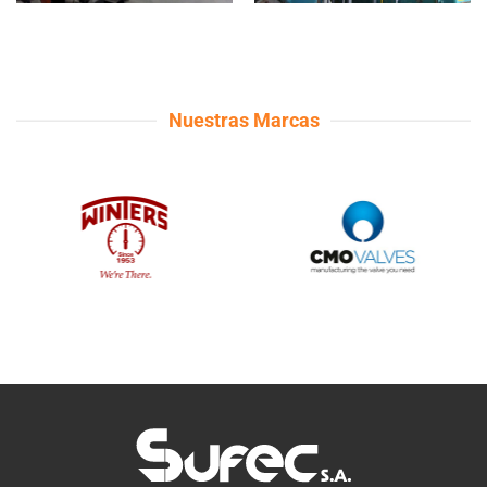
Nuestras Marcas