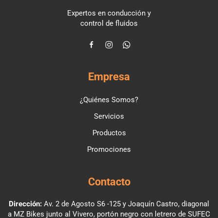
Expertos en conducción y
control de fluidos
Empresa
¿Quiénes Somos?
Servicios
Productos
Promociones
Contacto
Dirección:
Av. 2 de Agosto S6 -125 y Joaquín Castro, diagonal
a MZ Bikes junto al Vivero, portón negro con letrero de SUFEC