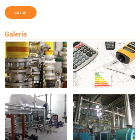
Enviar
Galería