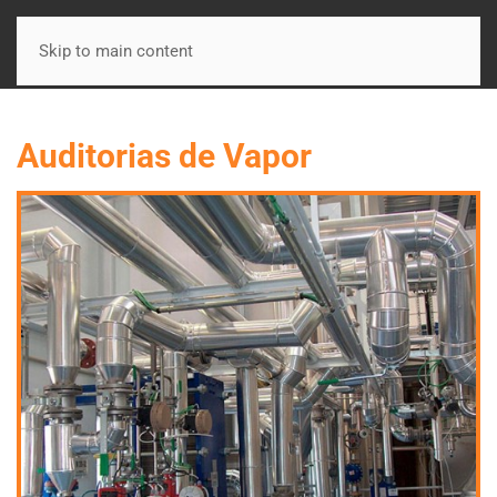
Skip to main content
Auditorias de Vapor