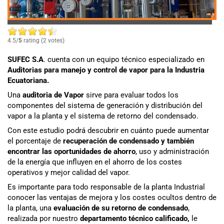
4.5/
5
rating (2 votes)
SUFEC S.A
. cuenta con un equipo técnico especializado en
Auditorias para manejo y control de vapor
para la Industria
Ecuatoriana.
Una
auditoria de Vapor
sirve para evaluar todos los
componentes del sistema de generación y distribución del
vapor a la planta y el sistema de retorno del condensado.
Con este estudio podrá descubrir en cuánto puede aumentar
el porcentaje de
recuperación de condensado y también
encontrar las oportunidades de ahorro
, uso y administración
de la energía que influyen en el ahorro de los costes
operativos y mejor calidad del vapor.
Es importante para todo responsable de la planta Industrial
conocer las ventajas de mejora y los costes ocultos dentro de
la planta, una
evaluación de su retorno de condensado
,
realizada por nuestro
departamento técnico calificado,
le