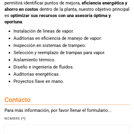
permitirá identificar puntos de mejora,
eficiencia energética y
ahorro en costos
dentro de la planta, nuestro objetivo principal
es
optimizar sus recursos con una asesoría óptima y
oportuna
.
Instalación de líneas de vapor.
Auditorias en eficiencia de manejo de vapor.
Inspección en sistemas de trampeo.
Selección y reemplazo de trampas para vapor.
Aislamiento térmico.
Diseño e ingeniería de fluidos.
Auditorias energéticas.
Proyectos llave en mano.
Contacto
Para más información, por favor llenar el formulario...
NOMBRE
(*)