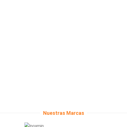
Nuestras Marcas