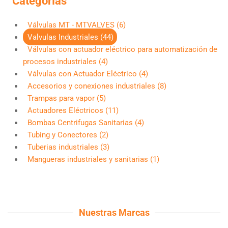
Categorías
Válvulas MT - MTVALVES (6)
Valvulas Industriales (44)
Válvulas con actuador eléctrico para automatización de
procesos industriales (4)
Válvulas con Actuador Eléctrico (4)
Accesorios y conexiones industriales (8)
Trampas para vapor (5)
Actuadores Eléctricos (11)
Bombas Centrifugas Sanitarias (4)
Tubing y Conectores (2)
Tuberias industriales (3)
Mangueras industriales y sanitarias (1)
Nuestras Marcas