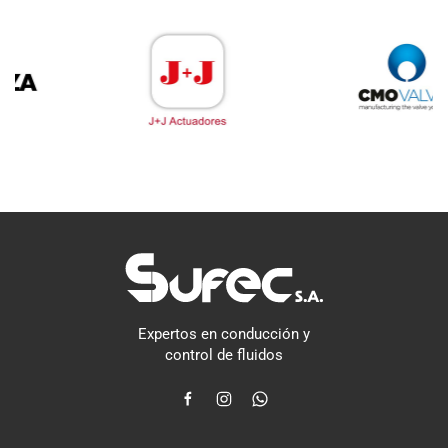
Expertos en conducción y
control de fluidos