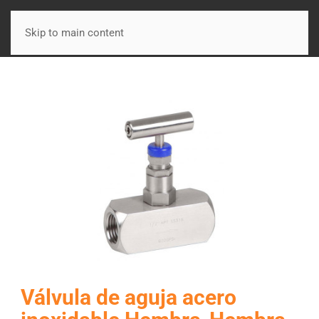
Skip to main content
Válvula de aguja acero