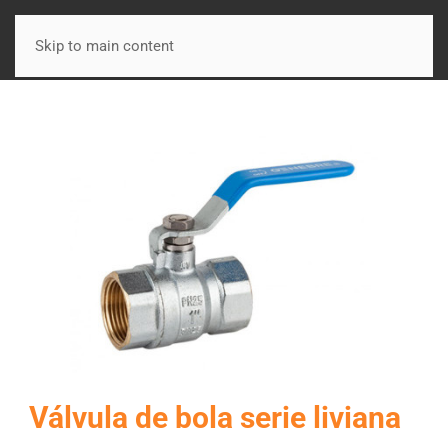
Skip to main content
Válvula de bola serie liviana