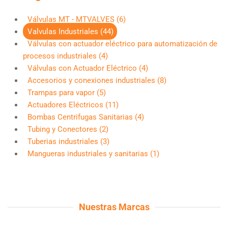
Válvulas MT - MTVALVES (6)
Valvulas Industriales (44)
Válvulas con actuador eléctrico para automatización de
procesos industriales (4)
Válvulas con Actuador Eléctrico (4)
Accesorios y conexiones industriales (8)
Trampas para vapor (5)
Actuadores Eléctricos (11)
Bombas Centrifugas Sanitarias (4)
Tubing y Conectores (2)
Tuberias industriales (3)
Mangueras industriales y sanitarias (1)
Nuestras Marcas