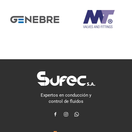
Expertos en conducción y
control de fluidos